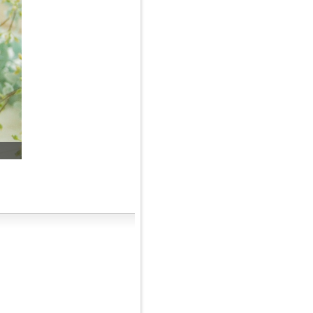
フォトレッスン開催中