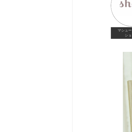
マシュー
ショ