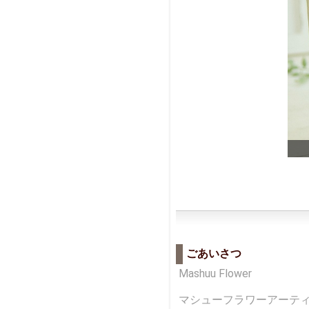
フリーリクエストレッスン
ごあいさつ
Mashuu Flower
マシューフラワーアーテ