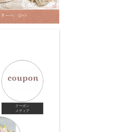
クーポン
メディア