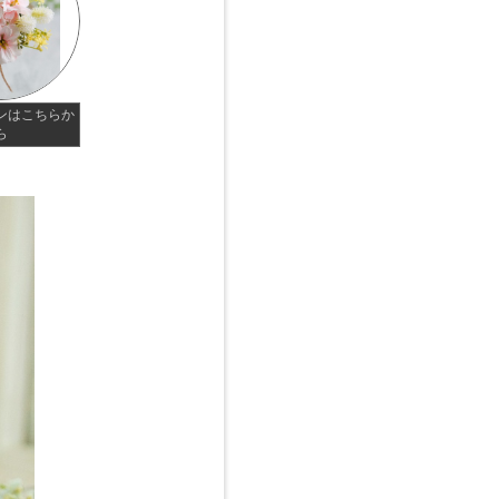
ンはこちらか
ら